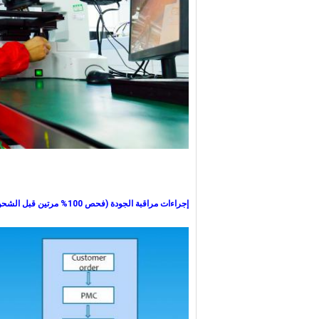
إجراءات مراقبة الجودة (فحص 100% مرتين قبل الشحن)