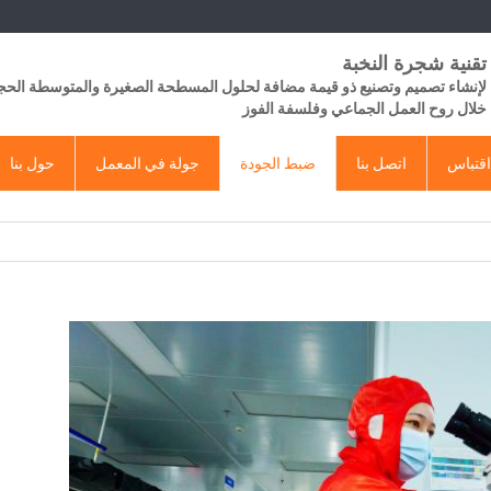
تقنية شجرة النخبة
لإنشاء تصميم وتصنيع ذو قيمة مضافة لحلول المسطحة الصغيرة والمتوسطة الح
خلال روح العمل الجماعي وفلسفة الفوز
قتباس
اتصل بنا
ضبط الجودة
جولة في المعمل
حول بنا