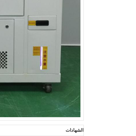
الشهادات