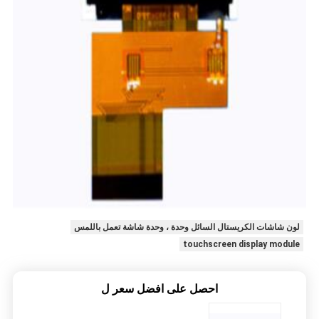
لون شاشات الكريستال السائل وحدة ، وحدة شاشة تعمل باللمس
touchscreen display module
احصل على افضل سعر ل