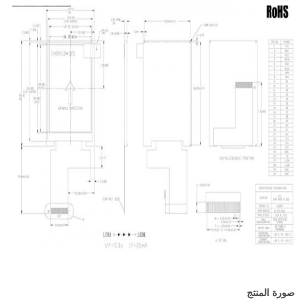
صورة المنتج