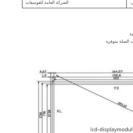
:
الشركة العامة للفوسفات