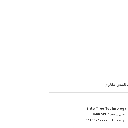
اللمس مقاوم
Elite Tree Technology
اتصل شخص:
John Shu
الهاتف ::
+8613825727200