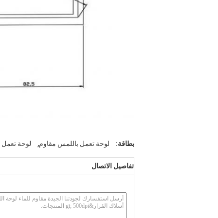
,
بطاقة:
لوحة تعمل باللمس مقاوم
لوحة تعمل باللمس مقاوم,
تفاصيل الاتصال