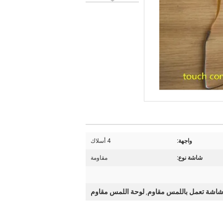
واجهة:
4 أسلاك
شاشة نوع:
مقاومة
اشة تعمل باللمس مقاوم
لوحة اللمس مقاوم
,