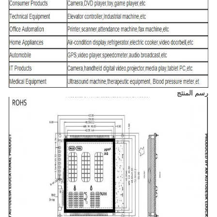
رسم المنتج