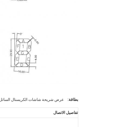
بطاقة:
عرض شريحة شاشات الكريستال السائل
تفاصيل الاتصال