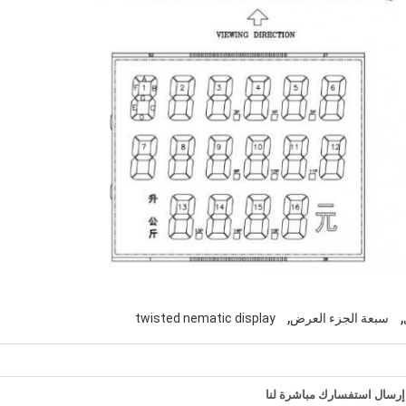
,
,
سبعة الجزء العرض
twisted nematic display
إرسال استفسارك مباشرة لنا