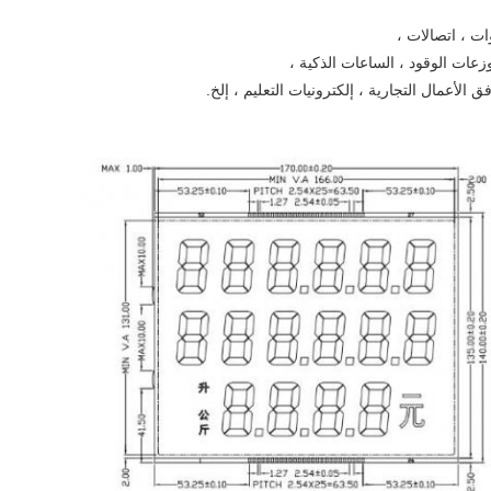
ات ، اتصالات ،
موزعات الوقود ، الساعات الذكية ،
 الأعمال التجارية ، إلكترونيات التعليم ، إلخ.