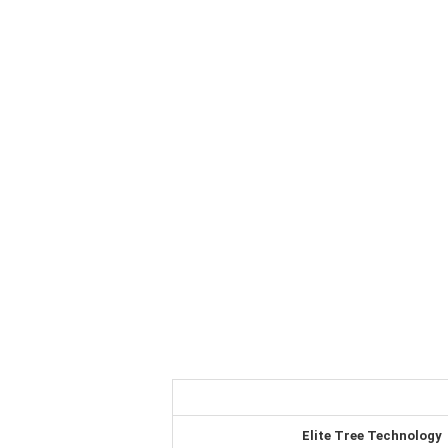
Elite Tree Technology