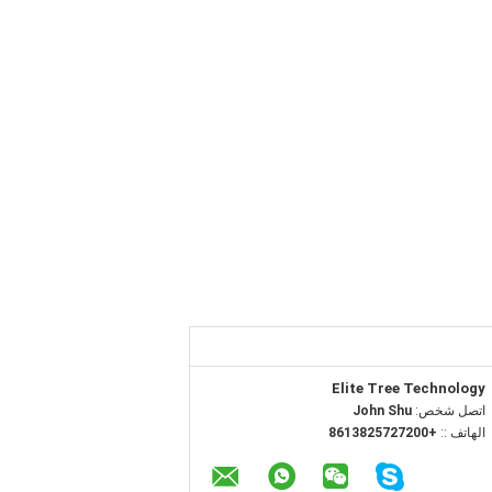
Elite Tree Technology
اتصل شخص:
John Shu
الهاتف ::
+8613825727200