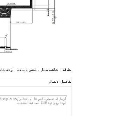
,
بطاقة:
شاشة تعمل باللمس بالسعة
لوحة شاش
تفاصيل الاتصال